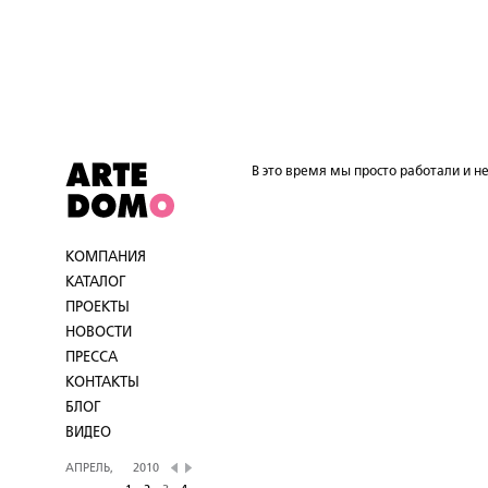
В это время мы просто работали и не
КОМПАНИЯ
КАТАЛОГ
ПРОЕКТЫ
НОВОСТИ
ПРЕССА
КОНТАКТЫ
БЛОГ
ВИДЕО
АПРЕЛЬ,
2010