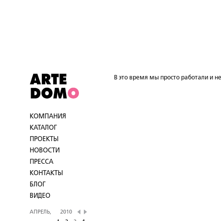
В это время мы просто работали и не
КОМПАНИЯ
КАТАЛОГ
ПРОЕКТЫ
НОВОСТИ
ПРЕССА
КОНТАКТЫ
БЛОГ
ВИДЕО
АПРЕЛЬ,
2010