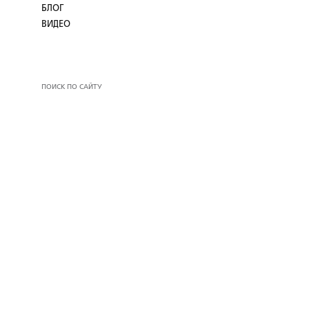
БЛОГ
ВИДЕО
ПОИСК ПО САЙТУ