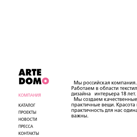
Мы российская компания.
Работаем в области тексти
дизайна интерьера 18 лет.
КОМПАНИЯ
Мы создаем качественные
практичные вещи. Красота 
КАТАЛОГ
практичность для нас один
ПРОЕКТЫ
важны.
НОВОСТИ
ПРЕССА
КОНТАКТЫ