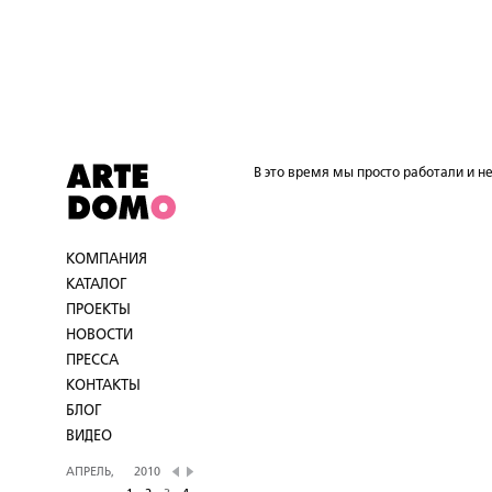
В это время мы просто работали и не
КОМПАНИЯ
КАТАЛОГ
ПРОЕКТЫ
НОВОСТИ
ПРЕССА
КОНТАКТЫ
БЛОГ
ВИДЕО
АПРЕЛЬ,
2010