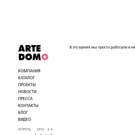
В это время мы просто работали и не
КОМПАНИЯ
КАТАЛОГ
ПРОЕКТЫ
НОВОСТИ
ПРЕССА
КОНТАКТЫ
БЛОГ
ВИДЕО
АПРЕЛЬ,
2010