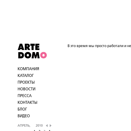
В это время мы просто работали и не
КОМПАНИЯ
КАТАЛОГ
ПРОЕКТЫ
НОВОСТИ
ПРЕССА
КОНТАКТЫ
БЛОГ
ВИДЕО
АПРЕЛЬ,
2010