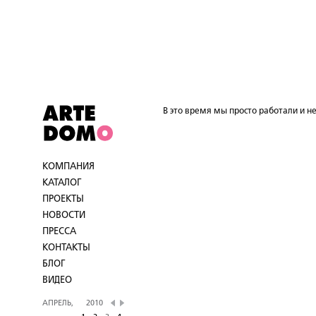
В это время мы просто работали и не
КОМПАНИЯ
КАТАЛОГ
ПРОЕКТЫ
НОВОСТИ
ПРЕССА
КОНТАКТЫ
БЛОГ
ВИДЕО
АПРЕЛЬ,
2010