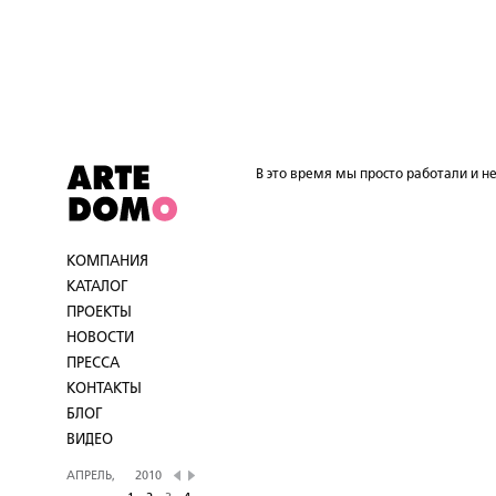
В это время мы просто работали и не
КОМПАНИЯ
КАТАЛОГ
ПРОЕКТЫ
НОВОСТИ
ПРЕССА
КОНТАКТЫ
БЛОГ
ВИДЕО
АПРЕЛЬ,
2010