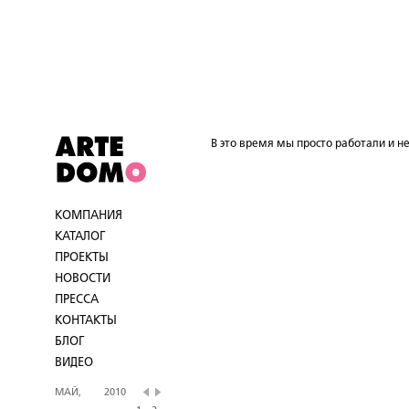
В это время мы просто работали и не
КОМПАНИЯ
КАТАЛОГ
ПРОЕКТЫ
НОВОСТИ
ПРЕССА
КОНТАКТЫ
БЛОГ
ВИДЕО
МАЙ,
2010