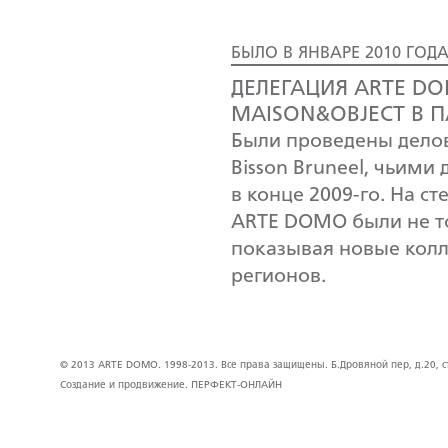
БЫЛО В ЯНВАРЕ 2010 ГОД
ДЕЛЕГАЦИЯ ARTE D
MAISON&OBJECT В 
Были проведены деловы
Bisson Bruneel, чьим
в конце 2009-го. На с
ARTE DOMO были не то
показывая новые кол
регионов.
© 2013 ARTE DOMO. 1998-2013. Все права защищены. Б.Дровяной пер, д.20, стр
Создание и продвижение.
ПЕРФЕКТ-ОНЛАЙН