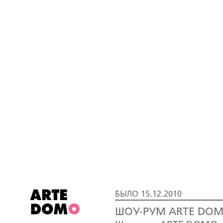
БЫЛО 15.12.2010
ШОУ-РУМ ARTE DOM