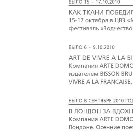
БЫЛО 15 - 17.10.2010
КАК ТКАНИ ПОБЕДИ
15-17 октября в ЦВЗ 
фестиваль «Зодчество
БЫЛО 6 - 9.10.2010
ART DE VIVRE A LA 
Компания ARTE DOMO 
издателем BISSON BRU
VIVRE A LA FRANCAISE
БЫЛО В СЕНТЯБРЕ 2010 ГО
В ЛОНДОН ЗА ВДОХ
Компания ARTE DOMO 
Лондоне. Осенние пое