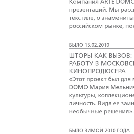
Компания ARTE DOMO 
презентаций. Мы расс
текстиле, о знаменит
российском рынке, по
БЫЛО 15.02.2010
ШТОРЫ КАК ВЫЗОВ:
РАБОТУ В МОСКОВС
КИНОПРОДЮСЕРА
«Этот проект был для
DOMO Мария Мельничу
культуры, коллекцион
личность. Видя ее за
необычные решения».
БЫЛО ЗИМОЙ 2010 ГОДА