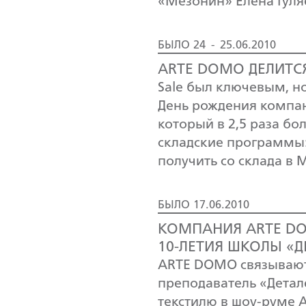
«Мезонин» Елена Гуля
БЫЛО 24 - 25.06.2010
ARTE DOMO ДЕЛИТС
Sale был ключевым, н
День рождения компан
который в 2,5 раза бо
складские программы: 
получить со склада в 
БЫЛО 17.06.2010
КОМПАНИЯ ARTE DO
10-ЛЕТИЯ ШКОЛЫ «Д
ARTE DOMO связывают
преподаватель «Детал
текстилю в шоу-руме