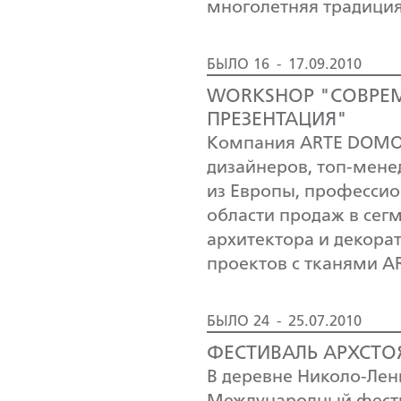
многолетняя традици
БЫЛО 16 - 17.09.2010
WORKSHOP "СОВРЕМ
ПРЕЗЕНТАЦИЯ"
Компания ARTE DOMO 
дизайнеров, топ-мене
из Европы, профессио
области продаж в сег
архитектора и декора
проектов с тканями 
БЫЛО 24 - 25.07.2010
ФЕСТИВАЛЬ АРХСТО
В деревне Николо-Лен