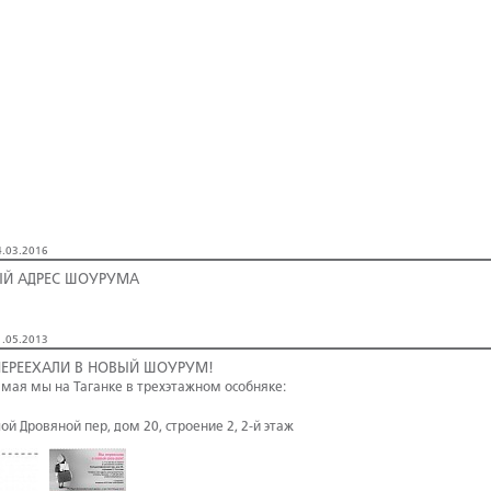
.03.2016
Й АДРЕС ШОУРУМА
.05.2013
ЕРЕЕХАЛИ В НОВЫЙ ШОУРУМ!
о мая мы на Таганке в трехэтажном особняке:
ой Дровяной пер, дом 20, строение 2, 2-й этаж