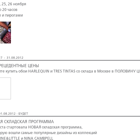
, 25, 26 ноября
о 20 часов
м и пирогами
7 - 31.08.2012
РЕЦЕДЕНТНЫЕ ЦЕНЫ
те купить обои HARLEQUIN и TRES TINTAS со склада в Москве в ПОЛОВИНУ 
1.08.2012 - БУДЕТ
Я СКЛАДСКАЯ ПРОГРАММА
уста стартовала НОВАЯ складская программа,
орую вошли самые популярные дизайны из коллекций
NE&LITTLE и NINA CAMBPELL