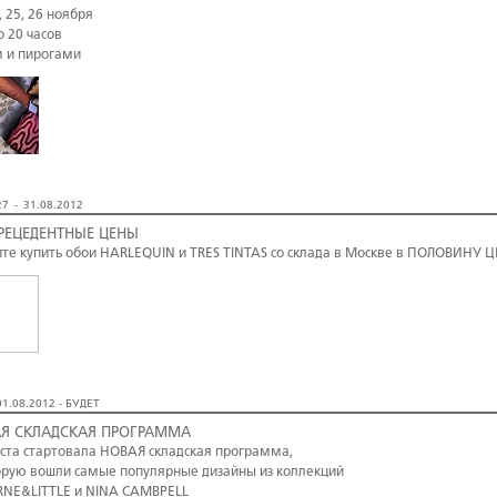
, 25, 26 ноября
о 20 часов
м и пирогами
7 - 31.08.2012
РЕЦЕДЕНТНЫЕ ЦЕНЫ
те купить обои HARLEQUIN и TRES TINTAS со склада в Москве в ПОЛОВИНУ 
1.08.2012 - БУДЕТ
Я СКЛАДСКАЯ ПРОГРАММА
уста стартовала НОВАЯ складская программа,
орую вошли самые популярные дизайны из коллекций
NE&LITTLE и NINA CAMBPELL