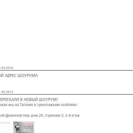
.03.2016
Й АДРЕС ШОУРУМА
.05.2013
ЕРЕЕХАЛИ В НОВЫЙ ШОУРУМ!
о мая мы на Таганке в трехэтажном особняке:
ой Дровяной пер, дом 20, строение 2, 2-й этаж