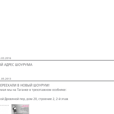
.03.2016
Й АДРЕС ШОУРУМА
.05.2013
ЕРЕЕХАЛИ В НОВЫЙ ШОУРУМ!
о мая мы на Таганке в трехэтажном особняке:
ой Дровяной пер, дом 20, строение 2, 2-й этаж