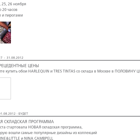
, 25, 26 ноября
о 20 часов
м и пирогами
7 - 31.08.2012
РЕЦЕДЕНТНЫЕ ЦЕНЫ
те купить обои HARLEQUIN и TRES TINTAS со склада в Москве в ПОЛОВИНУ 
1.08.2012 - БУДЕТ
Я СКЛАДСКАЯ ПРОГРАММА
уста стартовала НОВАЯ складская программа,
орую вошли самые популярные дизайны из коллекций
NE&LITTLE и NINA CAMBPELL