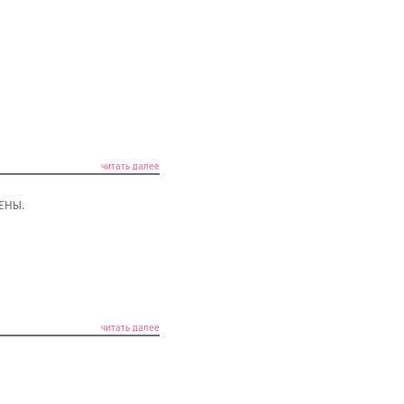
читать далее
ЦЕНЫ.
читать далее