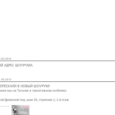
.03.2016
Й АДРЕС ШОУРУМА
.05.2013
ЕРЕЕХАЛИ В НОВЫЙ ШОУРУМ!
о мая мы на Таганке в трехэтажном особняке:
ой Дровяной пер, дом 20, строение 2, 2-й этаж