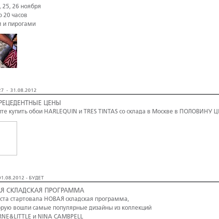
, 25, 26 ноября
о 20 часов
м и пирогами
7 - 31.08.2012
РЕЦЕДЕНТНЫЕ ЦЕНЫ
те купить обои HARLEQUIN и TRES TINTAS со склада в Москве в ПОЛОВИНУ 
1.08.2012 - БУДЕТ
Я СКЛАДСКАЯ ПРОГРАММА
уста стартовала НОВАЯ складская программа,
орую вошли самые популярные дизайны из коллекций
NE&LITTLE и NINA CAMBPELL