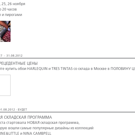
, 25, 26 ноября
о 20 часов
м и пирогами
7 - 31.08.2012
РЕЦЕДЕНТНЫЕ ЦЕНЫ
те купить обои HARLEQUIN и TRES TINTAS со склада в Москве в ПОЛОВИНУ 
1.08.2012 - БУДЕТ
Я СКЛАДСКАЯ ПРОГРАММА
уста стартовала НОВАЯ складская программа,
орую вошли самые популярные дизайны из коллекций
NE&LITTLE и NINA CAMBPELL