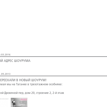
.03.2016
Й АДРЕС ШОУРУМА
.05.2013
ЕРЕЕХАЛИ В НОВЫЙ ШОУРУМ!
о мая мы на Таганке в трехэтажном особняке:
ой Дровяной пер, дом 20, строение 2, 2-й этаж