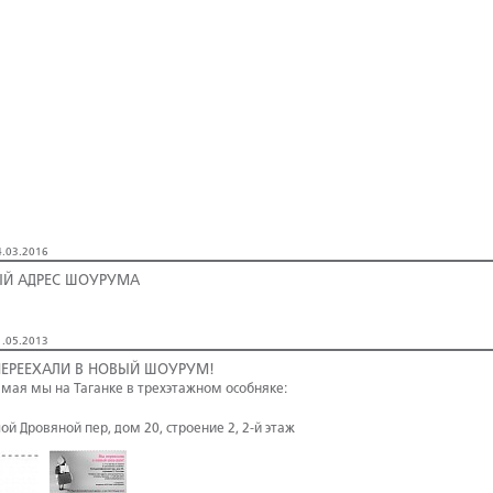
.03.2016
Й АДРЕС ШОУРУМА
.05.2013
ЕРЕЕХАЛИ В НОВЫЙ ШОУРУМ!
о мая мы на Таганке в трехэтажном особняке:
ой Дровяной пер, дом 20, строение 2, 2-й этаж