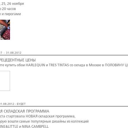
, 25, 26 ноября
о 20 часов
м и пирогами
7 - 31.08.2012
РЕЦЕДЕНТНЫЕ ЦЕНЫ
те купить обои HARLEQUIN и TRES TINTAS со склада в Москве в ПОЛОВИНУ 
1.08.2012 - БУДЕТ
Я СКЛАДСКАЯ ПРОГРАММА
уста стартовала НОВАЯ складская программа,
орую вошли самые популярные дизайны из коллекций
NE&LITTLE и NINA CAMBPELL