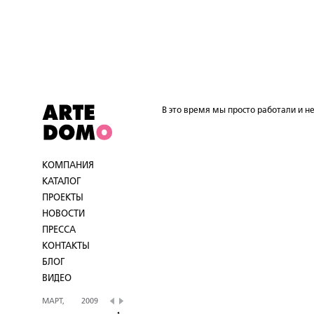
В это время мы просто работали и не
КОМПАНИЯ
КАТАЛОГ
ПРОЕКТЫ
НОВОСТИ
ПРЕССА
КОНТАКТЫ
БЛОГ
ВИДЕО
МАРТ,
2009