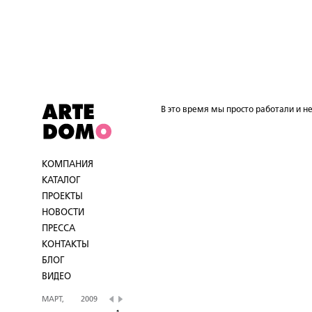
В это время мы просто работали и не
КОМПАНИЯ
КАТАЛОГ
ПРОЕКТЫ
НОВОСТИ
ПРЕССА
КОНТАКТЫ
БЛОГ
ВИДЕО
МАРТ,
2009