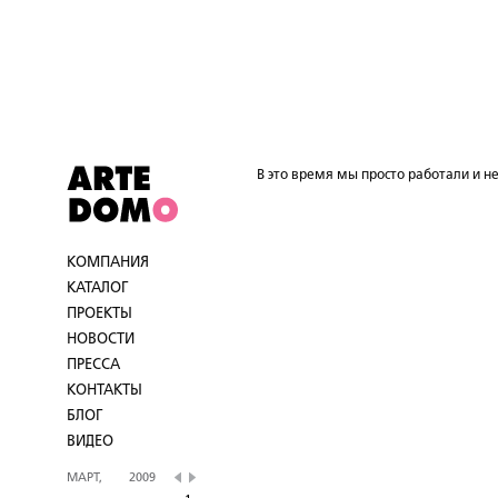
В это время мы просто работали и не
КОМПАНИЯ
КАТАЛОГ
ПРОЕКТЫ
НОВОСТИ
ПРЕССА
КОНТАКТЫ
БЛОГ
ВИДЕО
МАРТ,
2009