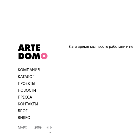
В это время мы просто работали и не
КОМПАНИЯ
КАТАЛОГ
ПРОЕКТЫ
НОВОСТИ
ПРЕССА
КОНТАКТЫ
БЛОГ
ВИДЕО
МАРТ,
2009