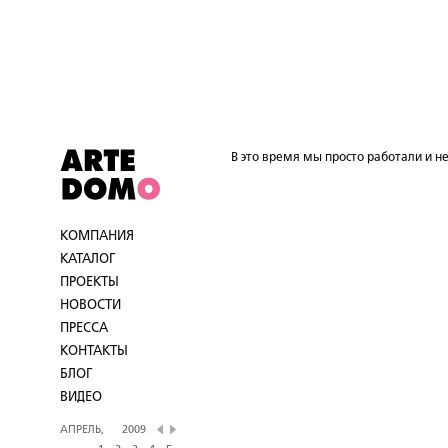
В это время мы просто работали и не
КОМПАНИЯ
КАТАЛОГ
ПРОЕКТЫ
НОВОСТИ
ПРЕССА
КОНТАКТЫ
БЛОГ
ВИДЕО
АПРЕЛЬ,
2009