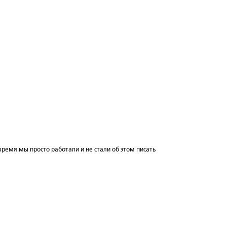
 время мы просто работали и не стали об этом писать