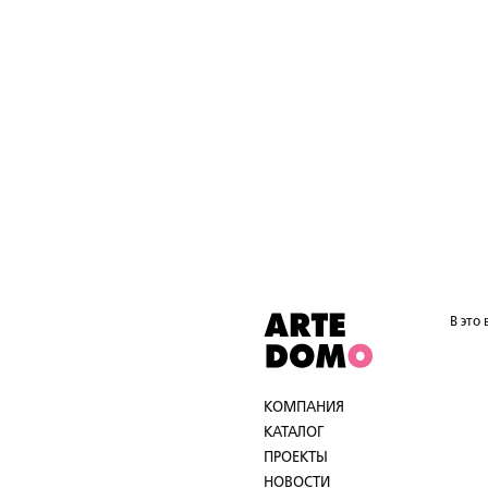
В это
КОМПАНИЯ
КАТАЛОГ
ПРОЕКТЫ
НОВОСТИ