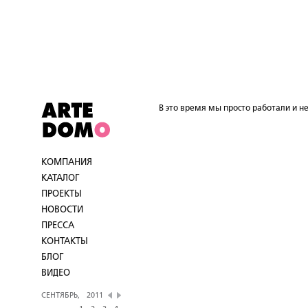
В это время мы просто работали и не
КОМПАНИЯ
КАТАЛОГ
ПРОЕКТЫ
НОВОСТИ
ПРЕССА
КОНТАКТЫ
БЛОГ
ВИДЕО
СЕНТЯБРЬ,
2011