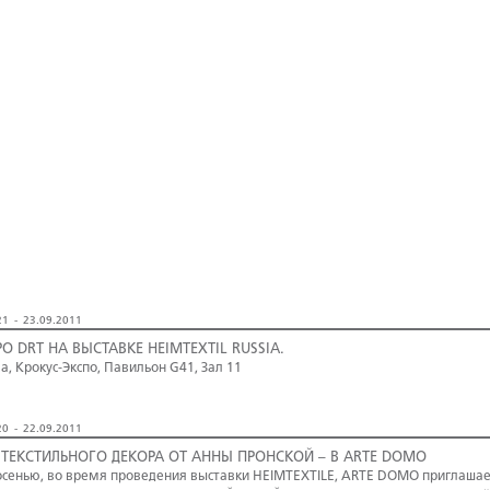
1 - 23.09.2011
PO DRT НА ВЫСТАВКЕ HEIMTEXTIL RUSSIA.
а, Крокус-Экспо, Павильон G41, Зал 11
0 - 22.09.2011
 ТЕКСТИЛЬНОГО ДЕКОРА ОТ АННЫ ПРОНСКОЙ – В ARTE DOMO
осенью, во время проведения выставки HEIMTEXTILE, ARTE DOMO приглашает