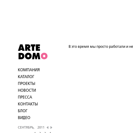
В это время мы просто работали и не
КОМПАНИЯ
КАТАЛОГ
ПРОЕКТЫ
НОВОСТИ
ПРЕССА
КОНТАКТЫ
БЛОГ
ВИДЕО
СЕНТЯБРЬ,
2011