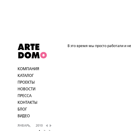
В это время мы просто работали и не
КОМПАНИЯ
КАТАЛОГ
ПРОЕКТЫ
НОВОСТИ
ПРЕССА
КОНТАКТЫ
БЛОГ
ВИДЕО
ЯНВАРЬ,
2010