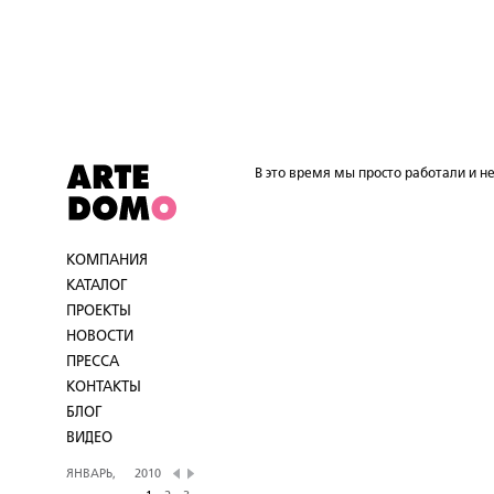
В это время мы просто работали и не
КОМПАНИЯ
КАТАЛОГ
ПРОЕКТЫ
НОВОСТИ
ПРЕССА
КОНТАКТЫ
БЛОГ
ВИДЕО
ЯНВАРЬ,
2010