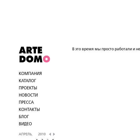
В это время мы просто работали и не
КОМПАНИЯ
КАТАЛОГ
ПРОЕКТЫ
НОВОСТИ
ПРЕССА
КОНТАКТЫ
БЛОГ
ВИДЕО
АПРЕЛЬ,
2010