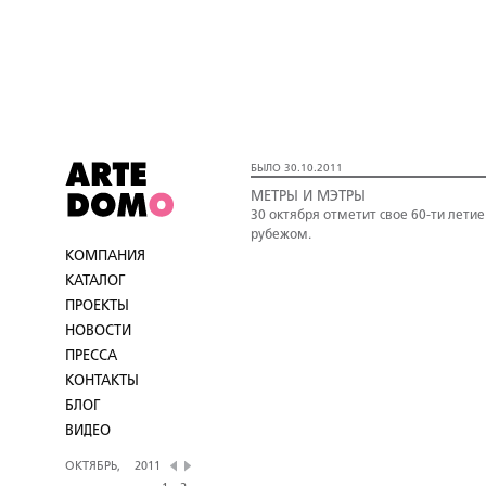
БЫЛО 30.10.2011
МЕТРЫ И МЭТРЫ
30 октября отметит свое 60-ти летие
рубежом.
КОМПАНИЯ
КАТАЛОГ
ПРОЕКТЫ
НОВОСТИ
ПРЕССА
КОНТАКТЫ
БЛОГ
ВИДЕО
ОКТЯБРЬ,
2011