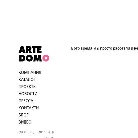
В это время мы просто работали и не
КОМПАНИЯ
КАТАЛОГ
ПРОЕКТЫ
НОВОСТИ
ПРЕССА
КОНТАКТЫ
БЛОГ
ВИДЕО
ОКТЯБРЬ,
2011