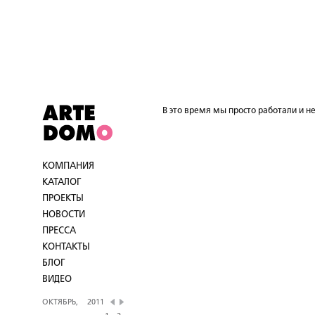
В это время мы просто работали и не
КОМПАНИЯ
КАТАЛОГ
ПРОЕКТЫ
НОВОСТИ
ПРЕССА
КОНТАКТЫ
БЛОГ
ВИДЕО
ОКТЯБРЬ,
2011