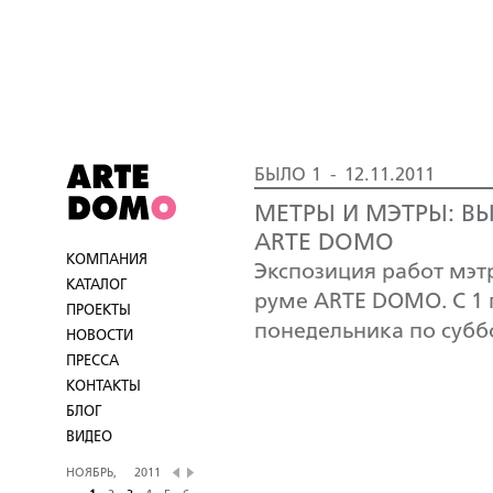
БЫЛО 1 - 12.11.2011
МЕТРЫ И МЭТРЫ: В
ARTE DOMO
КОМПАНИЯ
Экспозиция работ мэт
КАТАЛОГ
руме ARTE DOMO. С 1 п
ПРОЕКТЫ
понедельника по суббот
НОВОСТИ
ПРЕССА
КОНТАКТЫ
БЛОГ
ВИДЕО
НОЯБРЬ,
2011