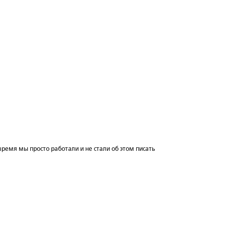
 время мы просто работали и не стали об этом писать