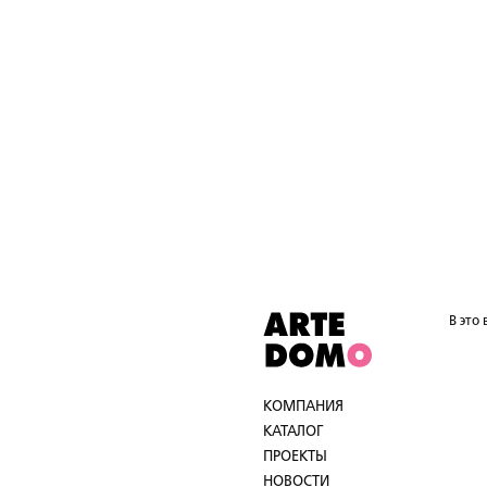
В это
КОМПАНИЯ
КАТАЛОГ
ПРОЕКТЫ
НОВОСТИ