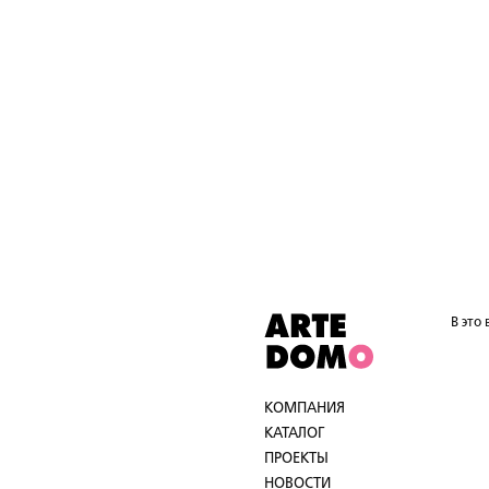
В это
КОМПАНИЯ
КАТАЛОГ
ПРОЕКТЫ
НОВОСТИ