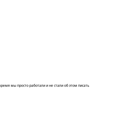
 время мы просто работали и не стали об этом писать