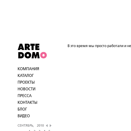
В это время мы просто работали и не
КОМПАНИЯ
КАТАЛОГ
ПРОЕКТЫ
НОВОСТИ
ПРЕССА
КОНТАКТЫ
БЛОГ
ВИДЕО
СЕНТЯБРЬ,
2010