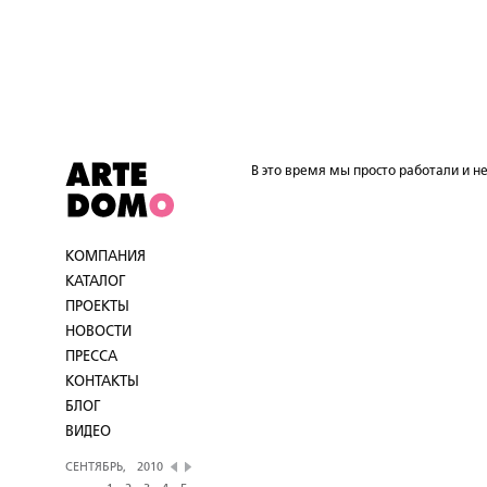
В это время мы просто работали и не
КОМПАНИЯ
КАТАЛОГ
ПРОЕКТЫ
НОВОСТИ
ПРЕССА
КОНТАКТЫ
БЛОГ
ВИДЕО
СЕНТЯБРЬ,
2010