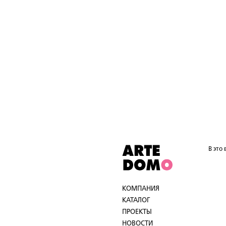
В это
КОМПАНИЯ
КАТАЛОГ
ПРОЕКТЫ
НОВОСТИ