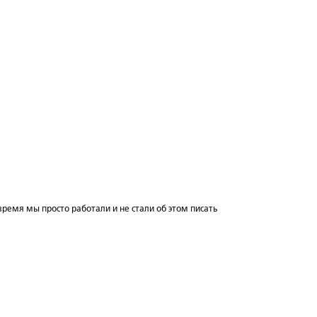
 время мы просто работали и не стали об этом писать