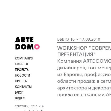
БЫЛО 16 - 17.09.2010
WORKSHOP "СОВРЕМ
ПРЕЗЕНТАЦИЯ"
КОМПАНИЯ
Компания ARTE DOMO 
КАТАЛОГ
дизайнеров, топ-мене
ПРОЕКТЫ
из Европы, профессио
НОВОСТИ
области продаж в сег
ПРЕССА
КОНТАКТЫ
архитектора и декора
БЛОГ
проектов с тканями 
ВИДЕО
СЕНТЯБРЬ,
2010