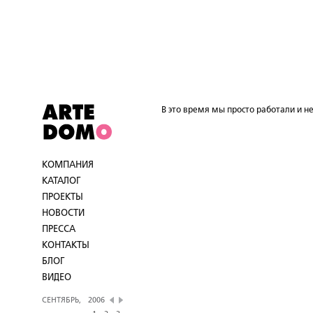
В это время мы просто работали и не
КОМПАНИЯ
КАТАЛОГ
ПРОЕКТЫ
НОВОСТИ
ПРЕССА
КОНТАКТЫ
БЛОГ
ВИДЕО
СЕНТЯБРЬ,
2006