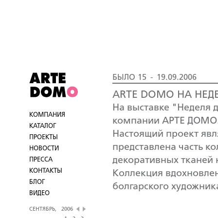
БЫЛО 15 - 19.09.2006
ARTE DOMO НА НЕДЕ
На выставке "Неделя 
КОМПАНИЯ
компании АРТЕ ДОМО
КАТАЛОГ
Настоящий проект явл
ПРОЕКТЫ
представлена часть к
НОВОСТИ
декоративных тканей н
ПРЕССА
КОНТАКТЫ
Коллекция вдохновле
БЛОГ
болгарского художника
ВИДЕО
СЕНТЯБРЬ,
2006