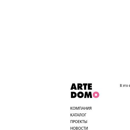
В это
КОМПАНИЯ
КАТАЛОГ
ПРОЕКТЫ
НОВОСТИ