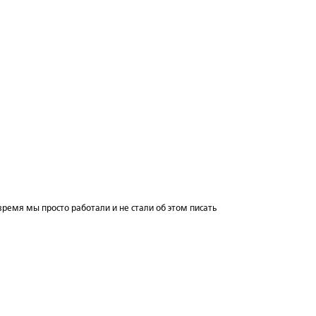
 время мы просто работали и не стали об этом писать