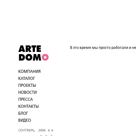
В это время мы просто работали и не
КОМПАНИЯ
КАТАЛОГ
ПРОЕКТЫ
НОВОСТИ
ПРЕССА
КОНТАКТЫ
БЛОГ
ВИДЕО
СЕНТЯБРЬ,
2006