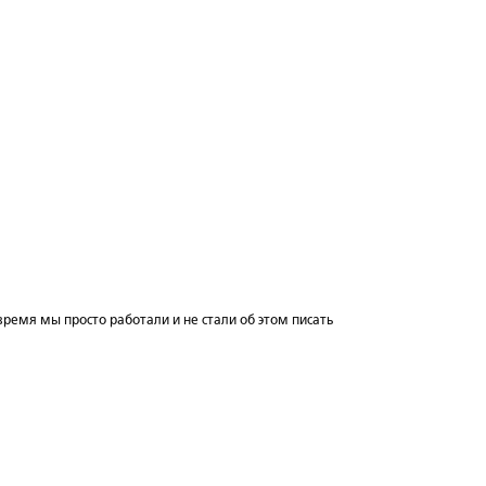
 время мы просто работали и не стали об этом писать