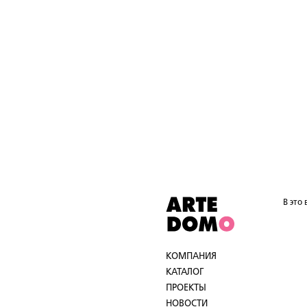
В это
КОМПАНИЯ
КАТАЛОГ
ПРОЕКТЫ
НОВОСТИ