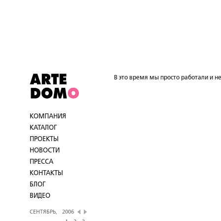
В это время мы просто работали и не
КОМПАНИЯ
КАТАЛОГ
ПРОЕКТЫ
НОВОСТИ
ПРЕССА
КОНТАКТЫ
БЛОГ
ВИДЕО
СЕНТЯБРЬ,
2006