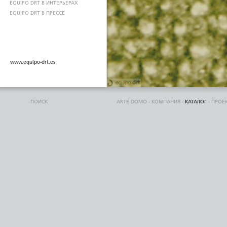
EQUIPO DRT В ИНТЕРЬЕРАХ
EQUIPO DRT В ПРЕССЕ
www.equipo-drt.es
ПОИСК
ARTE DOMO
-
КОМПАНИЯ
-
КАТАЛОГ
-
ПРОЕ