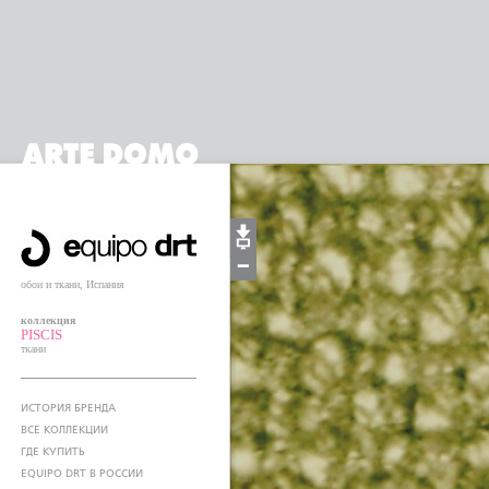
обои и ткани, Испания
коллекция
PISCIS
ткани
ИСТОРИЯ БРЕНДА
ВСЕ КОЛЛЕКЦИИ
ГДЕ КУПИТЬ
EQUIPO DRT В РОССИИ