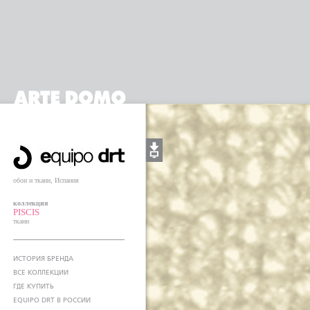
обои и ткани, Испания
коллекция
PISCIS
ткани
ИСТОРИЯ БРЕНДА
ВСЕ КОЛЛЕКЦИИ
ГДЕ КУПИТЬ
EQUIPO DRT В РОССИИ