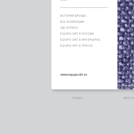
ИСТОРИЯ БРЕНДА
ВСЕ КОЛЛЕКЦИИ
ГДЕ КУПИТЬ
EQUIPO DRT В РОССИИ
EQUIPO DRT В ИНТЕРЬЕРАХ
EQUIPO DRT В ПРЕССЕ
www.equipo-drt.es
ПОИСК
ARTE 