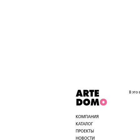
В это
КОМПАНИЯ
КАТАЛОГ
ПРОЕКТЫ
НОВОСТИ