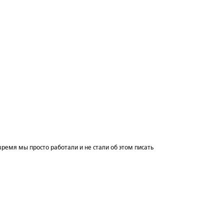
 время мы просто работали и не стали об этом писать