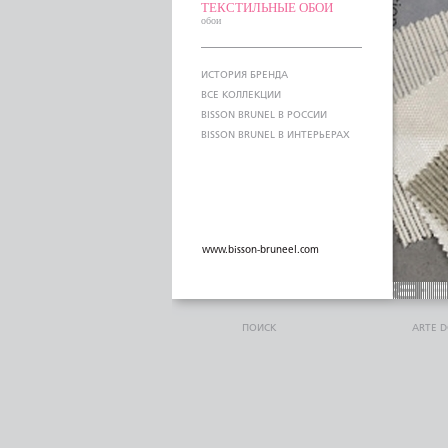
ТЕКСТИЛЬНЫЕ ОБОИ
обои
ИСТОРИЯ БРЕНДА
ВСЕ КОЛЛЕКЦИИ
BISSON BRUNEL В РОССИИ
BISSON BRUNEL В ИНТЕРЬЕРАХ
www.bisson-bruneel.com
ПОИСК
ARTE 